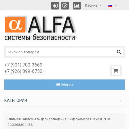
|
Кабинет
+7 (901) 700-3669
+7 (926) 899-6750
Меню
КАТЕГОРИИ
Главная
Системы видеонаблюдения
Видеокамера HIKVISION DS-
2CD2683G2-IZS