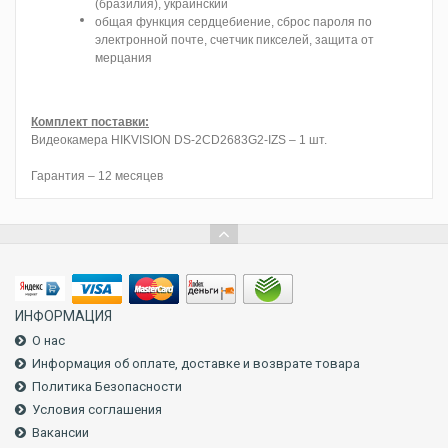
(бразилия), украинский
общая функция сердцебиение, сброс пароля по
электронной почте, счетчик пикселей, защита от
мерцания
Комплект поставки:
Видеокамера HIKVISION DS-2CD2683G2-IZS – 1 шт.
Гарантия – 12 месяцев
ИНФОРМАЦИЯ
О нас
Информация об оплате, доставке и возврате товара
Политика Безопасности
Условия соглашения
Вакансии