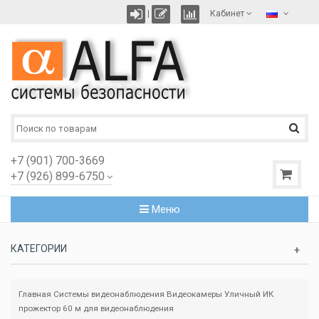
|
Кабинет
+7 (901) 700-3669
+7 (926) 899-6750
Меню
КАТЕГОРИИ
Главная
Системы видеонаблюдения
Видеокамеры
Уличный ИК
прожектор 60 м для видеонаблюдения