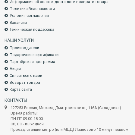
Информация об оплате, доставке и возврате товара
Политика Безопасности
Условия соглашения
Вакансии
Техническая поддержка
НАШИ УСЛУГИ
Производители
Подарочные сертификаты
Партнёрская программа
Акции
Связаться с нами
Возврат товара
Карта сайта
КОНТАКТЫ
127253 Россия, Москва, Дмитровское ш., 116А (Складовка)
Время работы:
ПН-ПТ 09.00-18.00
СБ, ВС - выходной
Проезд: станция метро (или МЦД) Лианозово 10 минут пешком