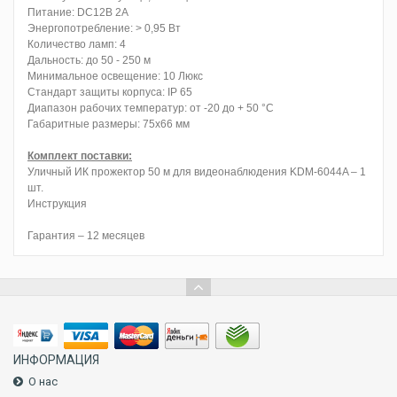
Питание: DC12В 2A
Энергопотребление: > 0,95 Вт
Количество ламп: 4
Дальность: до 50 - 250 м
Минимальное освещение: 10 Люкс
Стандарт защиты корпуса: IP 65
Диапазон рабочих температур: от -20 до + 50 °С
Габаритные размеры: 75х66 мм
Комплект поставки:
Уличный ИК прожектор 50 м для видеонаблюдения KDM-6044A – 1
шт.
Инструкция
Гарантия – 12 месяцев
ИНФОРМАЦИЯ
О нас