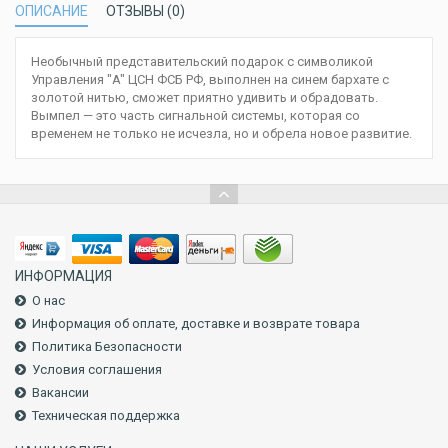
ОПИСАНИЕ
ОТЗЫВЫ (0)
Необычный представительский подарок с символикой
Управления "A" ЦСН ФСБ РФ, выполнен на синем бархате с
золотой нитью, сможет приятно удивить и обрадовать.
Вымпел — это часть сигнальной системы, которая со
временем не только не исчезла, но и обрела новое развитие.
ИНФОРМАЦИЯ
О нас
Информация об оплате, доставке и возврате товара
Политика Безопасности
Условия соглашения
Вакансии
Техническая поддержка