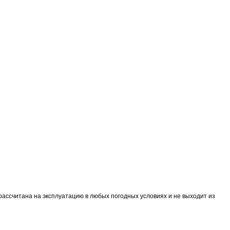
рассчитана на эксплуатацию в любых погодных условиях и не выходит из