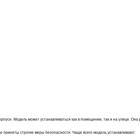
пусе. Модель может устанавливаться как в помещении, так и на улице. Она 
е приняты строгие меры безопасности. Чаще всего модель устанавливают: