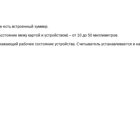
е есть встроенный зуммер.
сстояние межу картой и устройством) – от 10 до 50 миллиметров.
бражающий рабочее состояние устройства. Считыватель устанавливается и на