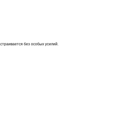
страивается без особых усилий.