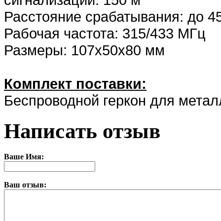
Расстояние срабатывания: до 4
Рабочая частота: 315/433 МГц
Размеры: 107х50х80 мм
Комплект поставки:
Беспроводной геркон для метал
Написать отзыв
Ваше Имя:
Ваш отзыв: