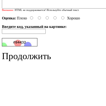
Внимание:
HTML не поддерживается! Используйте обычный текст.
Оценка:
Плохо
Хорошо
Введите код, указанный на картинке:
Продолжить