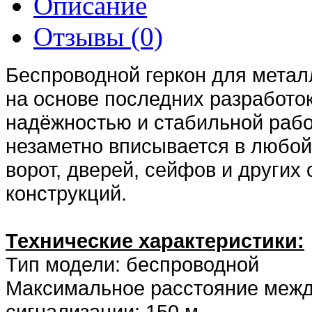
Описание
Отзывы (0)
Беспроводной геркон для метал
на основе последних разработо
надёжностью и стабильной работ
незаметно вписывается в любой
ворот, дверей, сейфов и други
конструкций.
Технические характеристики:
Тип модели: беспроводной
Максимальное расстояние межд
сигнализации: 150 м