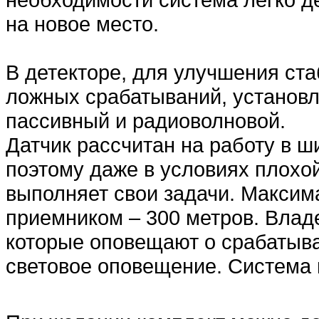
на новое место.
В детекторе, для улучшения ст
ложных срабатываний, установ
пассивный и радиоволновой.
Датчик рассчитан на работу в 
поэтому даже в условиях плохо
выполняет свои задачи. Максим
приемником – 300 метров. Влад
которые оповещают о срабатыва
световое оповещение. Система 