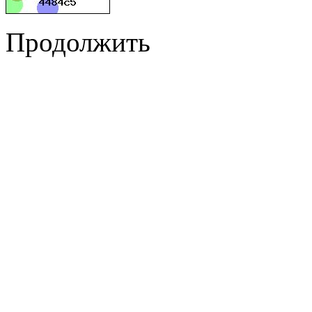
Продолжить