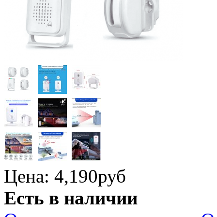
Цена: 4,190
руб
Есть в наличии