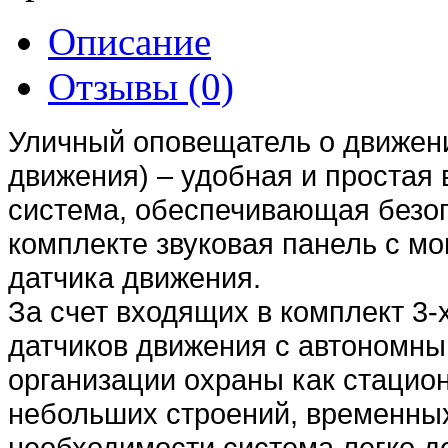
Описание
Отзывы (0)
Уличный оповещатель о движен
движения) – удобная и простая
система, обеспечивающая безоп
комплекте звуковая панель с мо
датчика движения.
За счет входящих в комплект 3
датчиков движения с автономны
организации охраны как стацион
небольших строений, временных
необходимости система легко д