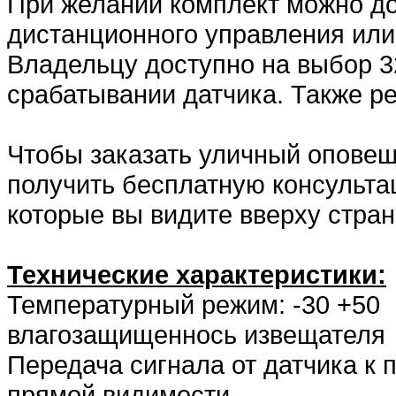
При желании комплект можно до
дистанционного управления или
Владельцу доступно на выбор 3
срабатывании датчика. Также р
Чтобы заказать уличный оповещ
получить бесплатную консульта
которые вы видите вверху стра
Технические характеристики:
Температурный режим: -30 +50
влагозащищеннось извещателя
Передача сигнала от датчика к 
прямой видимости