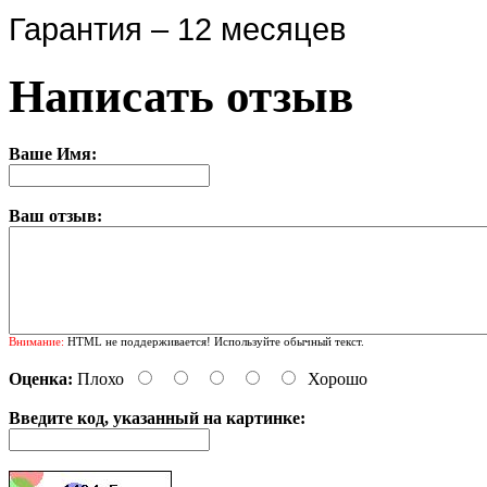
Гарантия – 12 месяцев
Написать отзыв
Ваше Имя:
Ваш отзыв:
Внимание:
HTML не поддерживается! Используйте обычный текст.
Оценка:
Плохо
Хорошо
Введите код, указанный на картинке: