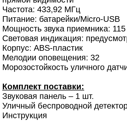
Частота: 433,92 МГц
Питание: батарейки/Micro-USB
Мощность звука приемника: 115
Световая индикация: предусмо
Корпус: ABS-пластик
Мелодии оповещения: 32
Морозостойкость уличного датчи
Комплект поставки:
Звуковая панель – 1 шт.
Уличный беспроводной детектор
Инструкция