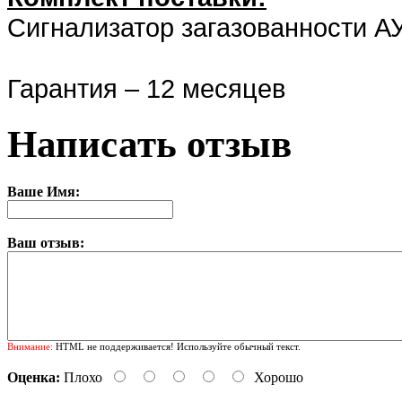
Cигнализатор загазованности АУ
Гарантия – 12 месяцев
Написать отзыв
Ваше Имя:
Ваш отзыв:
Внимание:
HTML не поддерживается! Используйте обычный текст.
Оценка:
Плохо
Хорошо