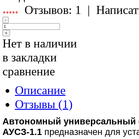
Отзывов: 1
|
Написат
Нет в наличии
в закладки
сравнение
Описание
Отзывы (1)
Автономный универсальный с
АУСЗ-1.1
предназначен для уста