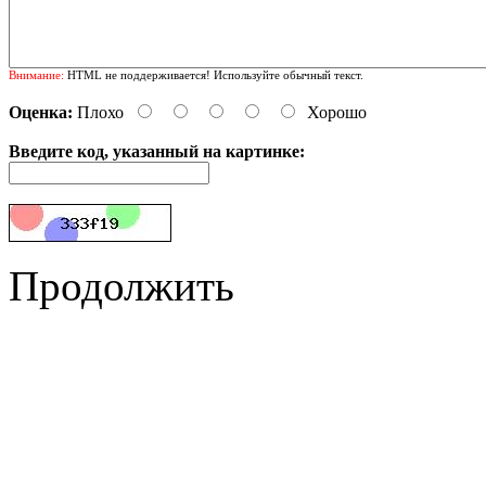
Внимание:
HTML не поддерживается! Используйте обычный текст.
Оценка:
Плохо
Хорошо
Введите код, указанный на картинке:
Продолжить