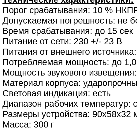
Порог срабатывания: 10 % НКП
Допускаемая погрешность: не б
Время срабатывания: до 15 сек
Питание от сети: 230 +/- 23 В
Питания от внешнего источника: 
Потребляемая мощность: до 1,0
Мощность звукового извещения:
Материал корпуса: ударопрочны
Световая индикация: есть
Диапазон рабочих температур: о
Размеры устройства: 90х58х32 
Масса: 300 г