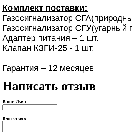
Комплект поставки:
Газосигнализатор СГА(природный
Газосигнализатор СГУ(угарный га
Адаптер питания – 1 шт.
Клапан КЗГИ-25 - 1 шт.
Гарантия – 12 месяцев
Написать отзыв
Ваше Имя:
Ваш отзыв: