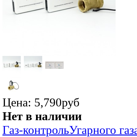
Цена: 5,790
руб
Нет в наличии
Газ-контроль
Угарного газ