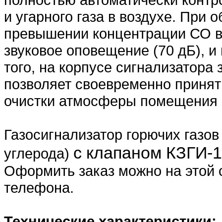
и угарного газа в воздухе. При
превышении концентрации СО в 
звуковое оповещение (70 дБ), и
того, на корпусе сигнализатора 
позволяет своевременно принят
очистки атмосферы помещения 
Газосигнализатор горючих газо
с клапаном КЗГИ-
углерода)
Оформить заказ можно на этой 
телефона.
Технические характеристики: