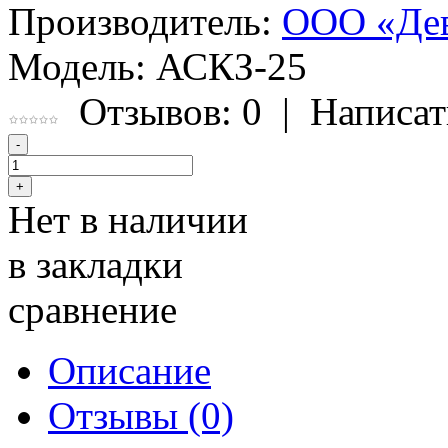
Производитель:
ООО «Де
Модель:
АСКЗ-25
Отзывов: 0
|
Написат
Нет в наличии
в закладки
сравнение
Описание
Отзывы (0)