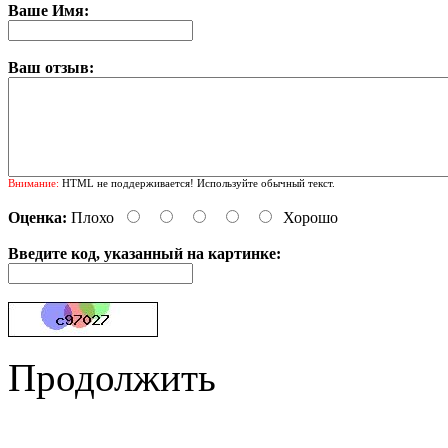
Ваше Имя:
Ваш отзыв:
Внимание:
HTML не поддерживается! Используйте обычный текст.
Оценка:
Плохо
Хорошо
Введите код, указанный на картинке:
Продолжить