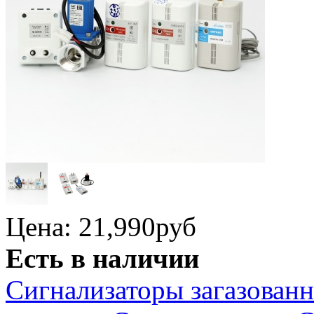
Цена: 21,990
руб
Есть в наличии
Сигнализаторы загазован