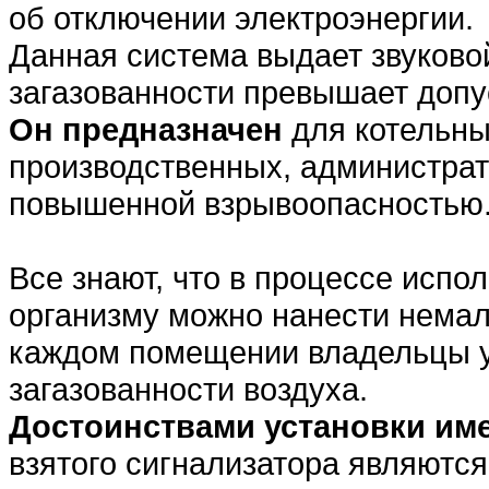
об отключении электроэнергии.
Данная система выдает звуковой
загазованности превышает допу
Он предназначен
для котельны
производственных, администрат
повышенной взрывоопасностью
Все знают, что в процессе испо
организму можно нанести немал
каждом помещении владельцы у
загазованности воздуха.
Достоинствами установки им
взятого сигнализатора являются