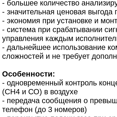
- большее количество анализир
- значительная ценовая выгода 
- экономия при установке и мон
- система при срабатывании си
управления каждым исполнител
- дальнейшее использование ко
сложностей и не требует допол
Особенности:
- одновременный контроль конце
(СН4 и СО) в воздухе
- передача сообщения о превы
телефон (до 3 номеров)