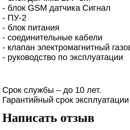
- блок GSM датчика Сигнал
- ПУ-2
- блок питания
- соединительные кабели
- клапан электромагнитный газ
- руководство по эксплуатации
Срок службы – до 10 лет.
Гарантийный срок эксплуатации
Написать отзыв