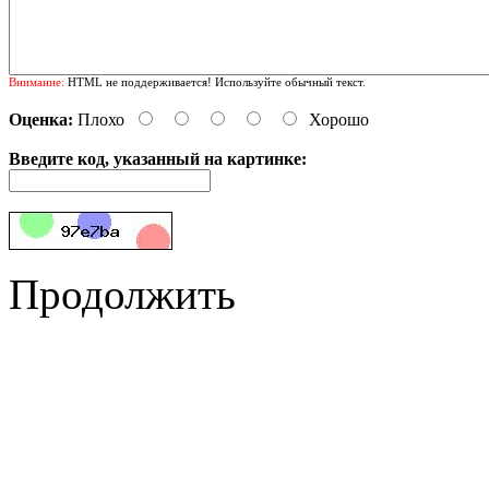
Внимание:
HTML не поддерживается! Используйте обычный текст.
Оценка:
Плохо
Хорошо
Введите код, указанный на картинке:
Продолжить