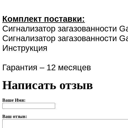
Комплект поставки:
Сигнализатор загазованности Gaz
Сигнализатор загазованности Ga
Инструкция
Гарантия – 12 месяцев
Написать отзыв
Ваше Имя:
Ваш отзыв: