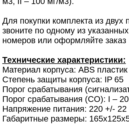
м3, II – 100 мг/м3).
Для покупки комплекта из двух
звоните по одному из указанны
номеров или оформляйте заказ 
Технические характеристики:
Материал корпуса: ABS пластик
Степень защиты корпуса: IP 65
Порог срабатывания (сигнализа
Порог срабатывания (CO): I – 20 
Напряжение питания: 220 +/- 22
Габаритные размеры: 165x125x