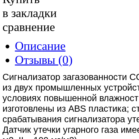
в закладки
сравнение
Описание
Отзывы (0)
Сигнализатор загазованности C
из двух промышленных устройст
условиях повышенной влажности
изготовлены из ABS пластика; с
срабатывания сигнализатора уте
Датчик утечки угарного газа име