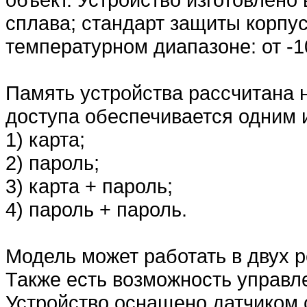
сплава; стандарт защиты корпус
температурном диапазоне: от -1
Память устройства рассчитана н
доступа обеспечивается одним 
1) карта;
2) пароль;
3) карта + пароль;
4) пароль + пароль.
Модель может работать в двух 
Также есть возможность управл
Устройство оснащено датчиком 