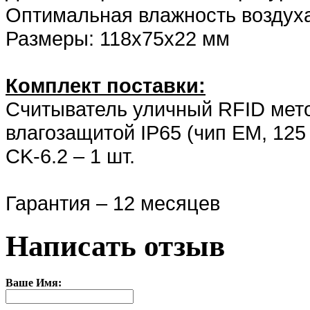
Оптимальная влажность воздуха
Размеры: 118х75х22 мм
Комплект поставки:
Считыватель уличный RFID мето
влагозащитой IP65 (чип EM, 125
CK-6.2 – 1 шт.
Гарантия – 12 месяцев
Написать отзыв
Ваше Имя: