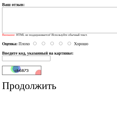
Ваш отзыв:
Внимание:
HTML не поддерживается! Используйте обычный текст.
Оценка:
Плохо
Хорошо
Введите код, указанный на картинке:
Продолжить