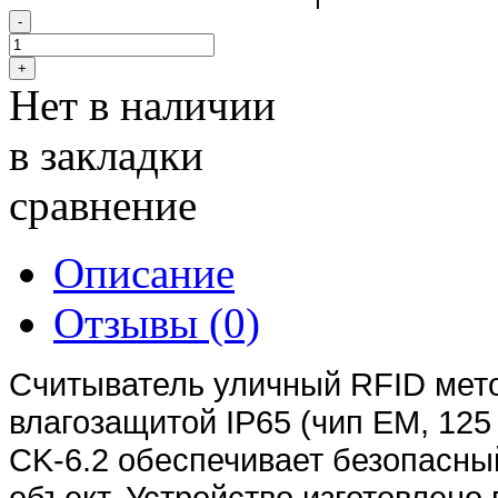
Нет в наличии
в закладки
сравнение
Описание
Отзывы (0)
Считыватель уличный RFID мето
влагозащитой IP65 (чип EM, 125
CK-6.2 обеспечивает безопасны
объект. Устройство изготовлено