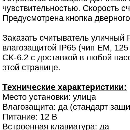
чувствительностью. Скорость сч
Предусмотрена кнопка дверного
Заказать считыватель уличный 
влагозащитой IP65 (чип EM, 125
CK-6.2 с доставкой в любой на
этой странице.
Технические характеристики:
Место установки: улица
Влагозащита: да (стандарт защи
Питание: 12 В
Встроенная клавиатура: да