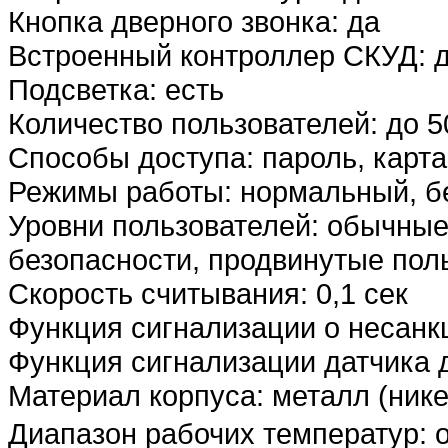
Кнопка дверного звонка: да
Встроенный контроллер СКУД: 
Подсветка: есть
Количество пользователей: до 5
Способы доступа: пароль, карта
Режимы работы: нормальный, б
Уровни пользователей: обычные
безопасности, продвинутые пол
Скорость считывания: 0,1 сек
Функция сигнализации о несанк
Функция сигнализации датчика 
Материал корпуса: металл (ник
Диапазон рабочих температур: о