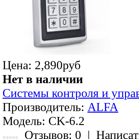
Цена: 2,890
руб
Нет в наличии
Системы контроля и упра
Производитель:
ALFA
Модель:
CK-6.2
Отзывов: 0
|
Написат