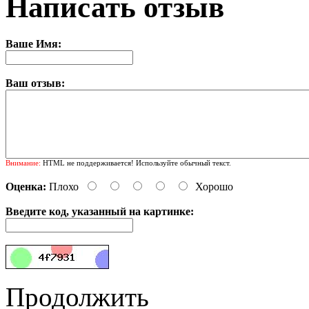
Написать отзыв
Ваше Имя:
Ваш отзыв:
Внимание:
HTML не поддерживается! Используйте обычный текст.
Оценка:
Плохо
Хорошо
Введите код, указанный на картинке:
Продолжить