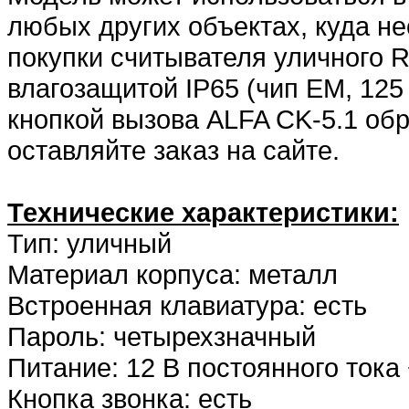
любых других объектах, куда н
покупки считывателя уличного R
влагозащитой IP65 (чип EM, 125
кнопкой вызова ALFA CK-5.1 об
оставляйте заказ на сайте.
Технические характеристики:
Тип: уличный
Материал корпуса: металл
Встроенная клавиатура: есть
Пароль: четырехзначный
Питание: 12 В постоянного тока 
Кнопка звонка: есть