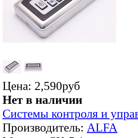
Цена: 2,590
руб
Нет в наличии
Системы контроля и упра
Производитель:
ALFA