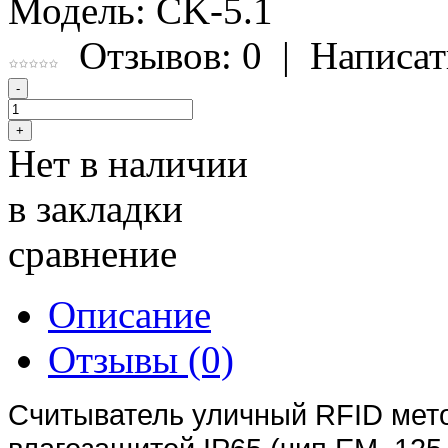
Модель:
CK-5.1
Отзывов: 0
|
Написат
Нет в наличии
в закладки
сравнение
Описание
Отзывы (0)
Считыватель уличный RFID мето