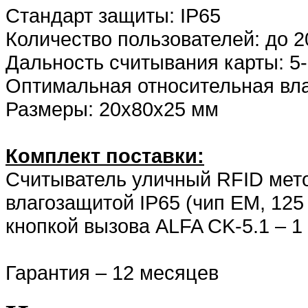
Стандарт защиты: IP65
Количество пользователей: до 2
Дальность считывания карты: 5
Оптимальная относительная вла
Размеры: 20х80х25 мм
Комплект поставки:
Считыватель уличный RFID мето
влагозащитой IP65 (чип EM, 125
кнопкой вызова ALFA CK-5.1 – 1 
Гарантия – 12 месяцев