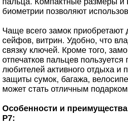
пальца. Компактные размеры и 
биометрии позволяют использов
Чаще всего замок приобретают 
сейфов, витрин. Удобно, что вл
связку ключей. Кроме того, зам
отпечатков пальцев пользуется
любителей активного отдыха и 
защиты сумок, багажа, велосип
может стать отличным подарком
Особенности и преимущества
Р7: