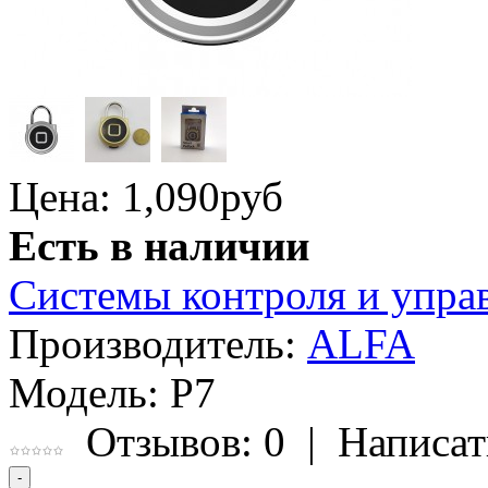
Цена: 1,090
руб
Есть в наличии
Системы контроля и упра
Производитель:
ALFA
Модель:
Р7
Отзывов: 0
|
Написат