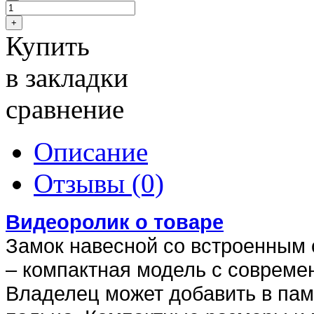
Купить
в закладки
сравнение
Описание
Отзывы (0)
Видеоролик о товаре
Замок навесной со встроенным 
– компактная модель с совреме
Владелец может добавить в пам