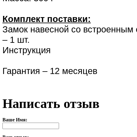
Комплект поставки:
Замок навесной со встроенным 
– 1 шт.
Инструкция
Гарантия – 12 месяцев
Написать отзыв
Ваше Имя: