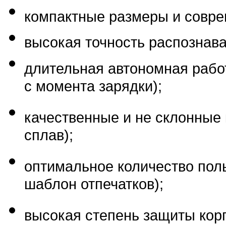
компактные размеры и совре
высокая точность распознава
длительная автономная работ
с момента зарядки);
качественные и не склонные
сплав);
оптимальное количество пол
шаблон отпечатков);
высокая степень защиты корп