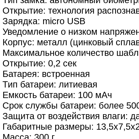
Открытие: технология распозна
Зарядка: micro USB
Уведомление о низком напряжен
Корпус: металл (цинковый сплав
Максимальное количество шабло
Открытие: 0,2 сек
Батарея: встроенная
Тип батареи: литиевая
Емкость батареи: 100 мАч
Срок службы батареи: более 50
Защита от воздействия влаги: д
Габаритные размеры: 13,5х7,5х2
Масса: 300 г