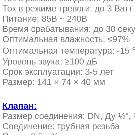
Ток в режиме тревоги: до 3 Ватт
Питание: 85В ~ 240В
Время срабатывания: до 30 сек
Оптимальная влажность: ≤97%
Оптимальная температура: -15 
Уровень звука: ≥100 дБ
Срок эксплуатации: 3-5 лет
Размер: 141 × 74 × 40 мм
Клапан:
Размер соединения: DN, Ду ½", 
Соединение: трубная резьба