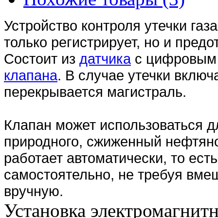
Устройство контроля утечки газа
только регистрирует, но и пред
Состоит из
датчика
с цифровым
клапана
. В случае утечки включ
перекрывается магистраль.
Клапан может использоваться д
природного, сжиженный нефтяно
работает автоматически, то ест
самостоятельно, не требуя вмеш
вручную.
Установка электромагнитн