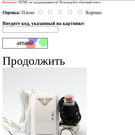
Внимание:
HTML не поддерживается! Используйте обычный текст.
Оценка:
Плохо
Хорошо
Введите код, указанный на картинке:
Продолжить