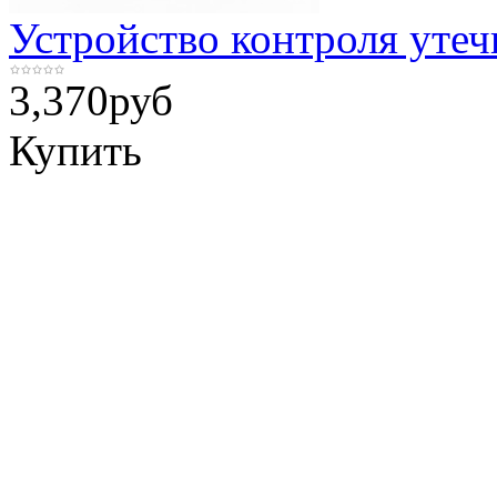
Устройство контроля утеч
3,370
руб
Купить