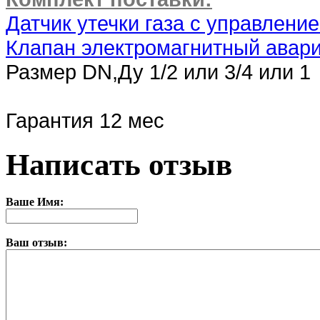
Датчик утечки газа с управлен
Клапан электромагнитный авари
Размер DN,Ду 1/2 или 3/4 или 1
Гарантия 12 мес
Написать отзыв
Ваше Имя:
Ваш отзыв: