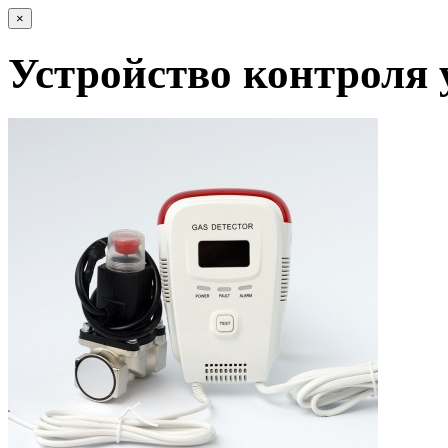
×
Устройство контроля 