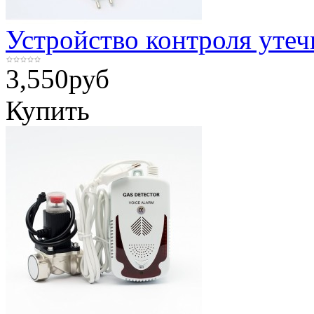
Устройство контроля утеч
3,550
руб
Купить